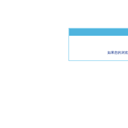
如果您的浏览